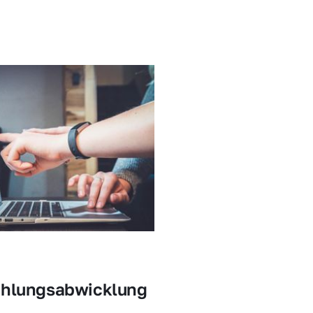
ahlungsabwicklung