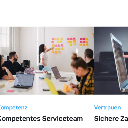
Kompetenz
Vertrauen
Kompetentes Serviceteam
Sichere Z